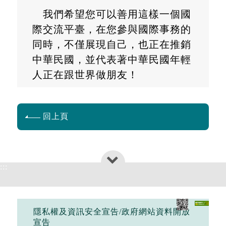
我們希望您可以善用這樣一個國
際交流平臺，在您參與國際事務的
同時，不僅展現自己，也正在推銷
中華民國，並代表著中華民國年輕
人正在跟世界做朋友！
回上頁
:::
隱私權及資訊安全宣告/政府網站資料開放
宣告