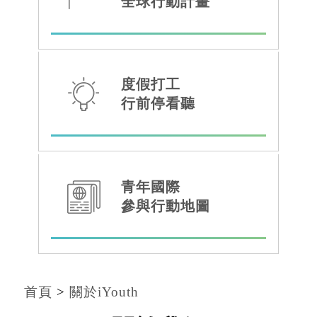
全球行動計畫
度假打工
行前停看聽
青年國際
參與行動地圖
首頁
>
關於iYouth