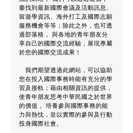
臺找到最新國際會議及活動訊息、
留遊學資訊、海外打工及國際志願
服務機會等等；除此之外，也可透
過部落格， 與各地的青年朋友分
享自己的國際交流經驗，展現專屬
於您的國際交流成果！
我們期望透過此網站，可以協助
您在投入國際事務時能有充分的學
習及接軌；藉由相關資訊的提供，
使青年朋友思考中華民國之於世界
的價值， 培養參與國際事務的能
力與熱忱，並以實際的參與及行動
投身國際社會。