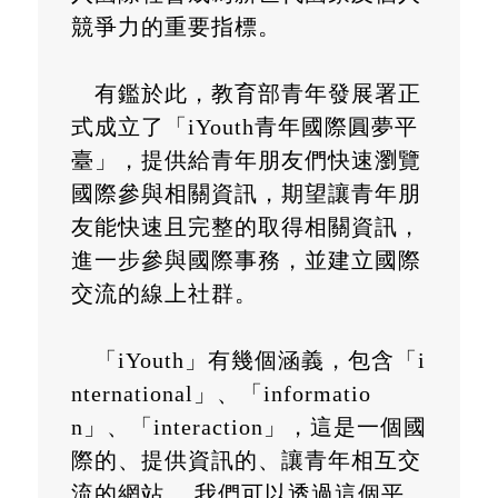
競爭力的重要指標。
有鑑於此，教育部青年發展署正
式成立了「iYouth青年國際圓夢平
臺」，提供給青年朋友們快速瀏覽
國際參與相關資訊，期望讓青年朋
友能快速且完整的取得相關資訊，
進一步參與國際事務，並建立國際
交流的線上社群。
「iYouth」有幾個涵義，包含「i
nternational」、「informatio
n」、「interaction」，這是一個國
際的、提供資訊的、讓青年相互交
流的網站， 我們可以透過這個平