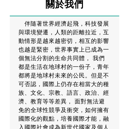
關於我們
伴隨著世界經濟起飛，科技發展
與環境變遷，人類的距離拉近，互
動情形是越來越密切，相互的影響
也越是緊密，世界事實上已成為一
個無法分割的生命共同體， 我們
都是生活在地球村的一份子，青年
都將是地球村未來的公民。但是不
可否認，國際上仍存在相當大的種
族、文化、宗教、語言、政治、經
濟、教育等等差異， 面對無法避
免的全球性競爭及衝突，如何擁有
國際化的觀點，培養國際才能，融
入國際社會成為新世代國家及個人