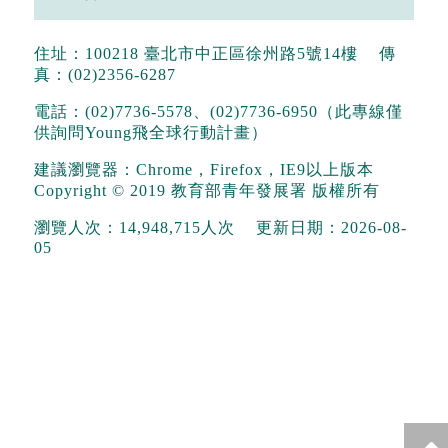
住址：100218 臺北市中正區徐州路5號14樓
傳
真：(02)2356-6287
電話：(02)7736-5578、(02)7736-6950（此專線僅
供詢問Young飛全球行動計畫）
建議瀏覽器：Chrome，Firefox，IE9以上版本
Copyright © 2019 教育部青年發展署 版權所有
瀏覽人次：14,948,715人次
更新日期：2026-08-
05