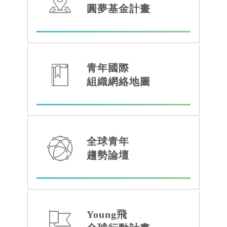
圓夢基金計畫
青年國際
組織網絡地圖
全球青年
全球趨勢論壇圖示
趨勢論壇
Young飛